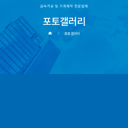
금속가공 및 기계제작 전문업체
포토갤러리
포토갤러리