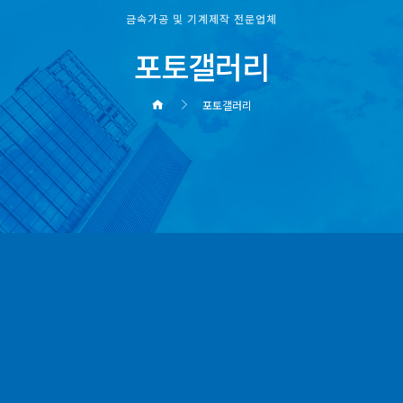
금속가공 및 기계제작 전문업체
포토갤러리
포토갤러리