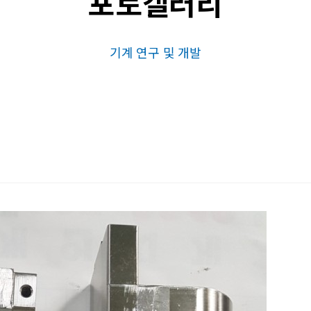
포토갤러리
기계 연구 및 개발