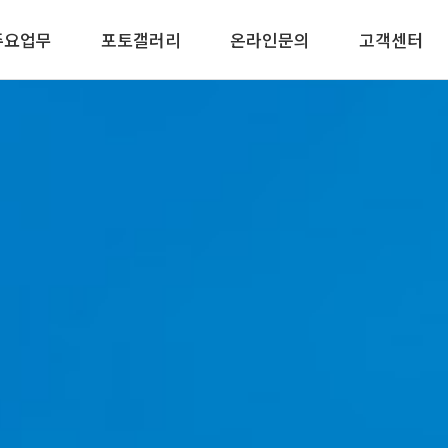
주요업무
포토갤러리
온라인문의
고객센터