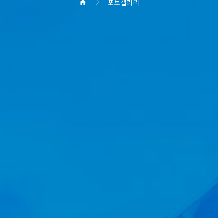
포토갤러리