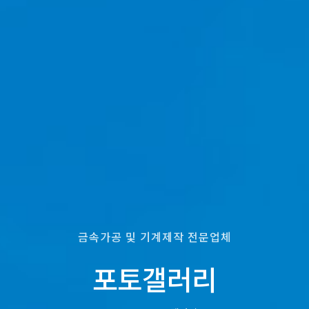
금속가공 및 기계제작 전문업체
포토갤러리