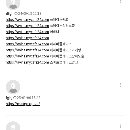
dfgh
24-09-19 11:13
https://avine.mycafe24.com
플레이스광고
https://avine.mycafe24.com
플레이스상위노출
https://avine.mycafe24.com
아비니
https://avine.mycafe24.com
https://avine.mycafe24.com
네이버플레이스
https://avine.mycafe24.com
네이버플레이스마케팅
https://avine.mycafe24.com
네이버플레이스상위노출
https://avine.mycafe24.com
스마트플레이스광고
fghj
25-01-06 18:42
https://marigoldps.kr/