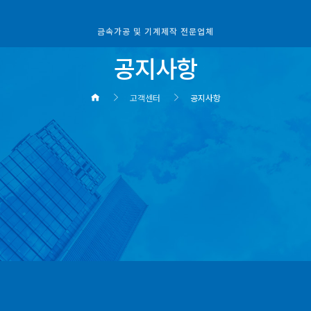
금속가공 및 기계제작 전문업체
공지사항
고객센터
공지사항