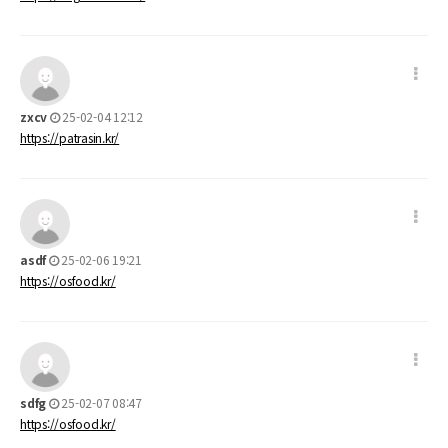
zxcv
25-02-04 12:12
https://patrasin.kr/
asdf
25-02-06 19:21
https://osfood.kr/
sdfg
25-02-07 08:47
https://osfood.kr/