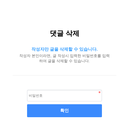
댓글 삭제
작성자만 글을 삭제할 수 있습니다.
작성자 본인이라면, 글 작성시 입력한 비밀번호를 입력
하여 글을 삭제할 수 있습니다.