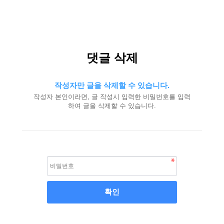
댓글 삭제
작성자만 글을 삭제할 수 있습니다.
작성자 본인이라면, 글 작성시 입력한 비밀번호를 입력
하여 글을 삭제할 수 있습니다.