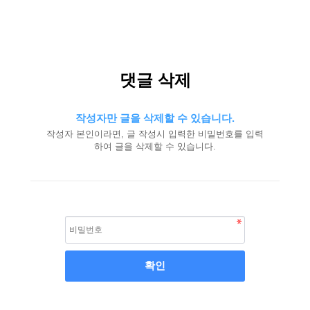
댓글 삭제
작성자만 글을 삭제할 수 있습니다.
작성자 본인이라면, 글 작성시 입력한 비밀번호를 입력
하여 글을 삭제할 수 있습니다.