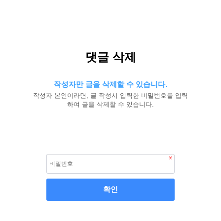
댓글 삭제
작성자만 글을 삭제할 수 있습니다.
작성자 본인이라면, 글 작성시 입력한 비밀번호를 입력
하여 글을 삭제할 수 있습니다.