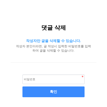
댓글 삭제
작성자만 글을 삭제할 수 있습니다.
작성자 본인이라면, 글 작성시 입력한 비밀번호를 입력
하여 글을 삭제할 수 있습니다.