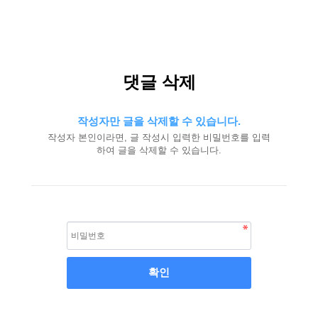
댓글 삭제
작성자만 글을 삭제할 수 있습니다.
작성자 본인이라면, 글 작성시 입력한 비밀번호를 입력
하여 글을 삭제할 수 있습니다.