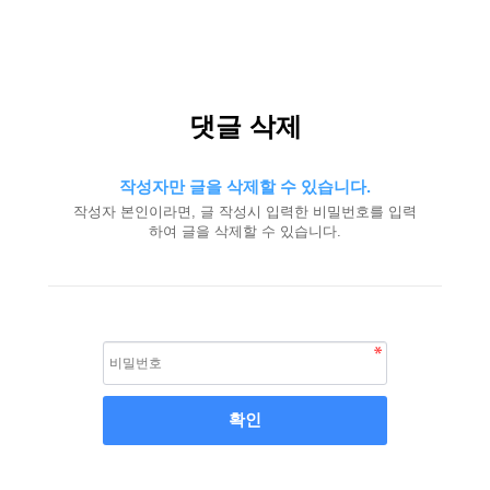
댓글 삭제
작성자만 글을 삭제할 수 있습니다.
작성자 본인이라면, 글 작성시 입력한 비밀번호를 입력
하여 글을 삭제할 수 있습니다.