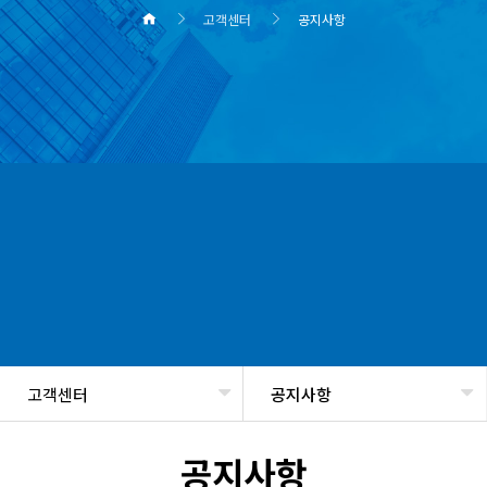
고객센터
공지사항
고객센터
공지사항
헤더설정
공지사항