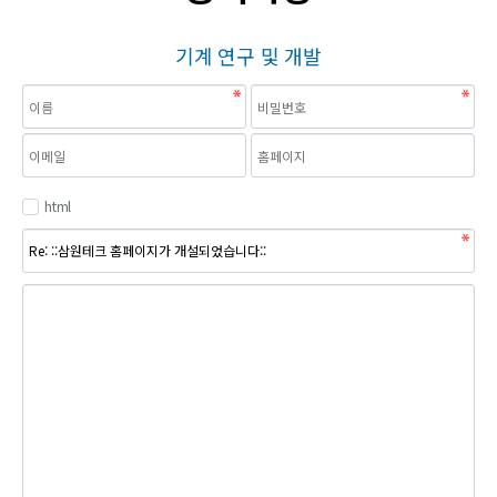
기계 연구 및 개발
html