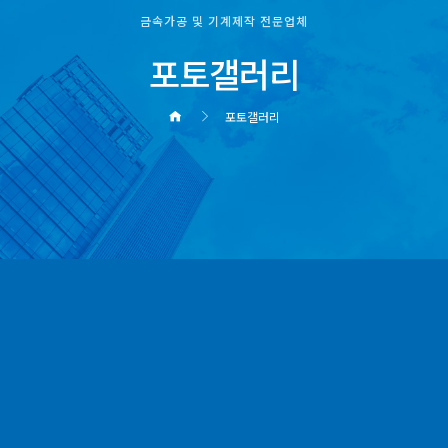
금속가공 및 기계제작 전문업체
포토갤러리
포토갤러리